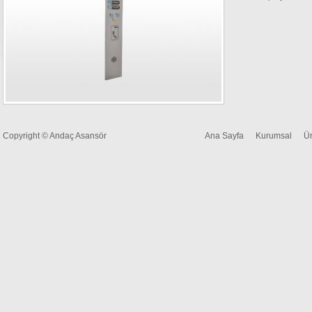
Copyright © Andaç Asansör
Ana Sayfa
Kurumsal
Ür