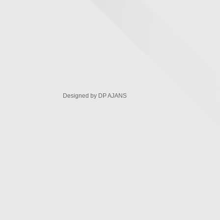
Designed by
DP AJANS