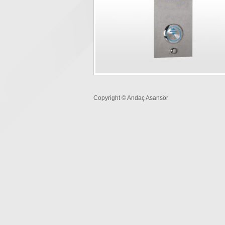
Copyright © Andaç Asansör